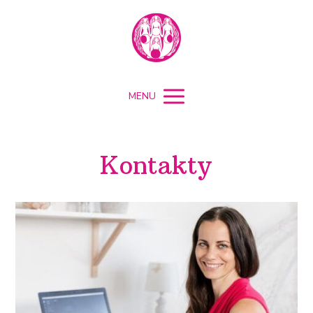
MENU
Kontakty