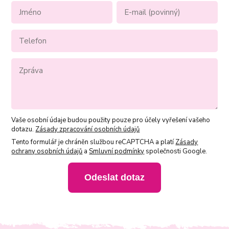
Vaše osobní údaje budou použity pouze pro účely vyřešení vašeho
dotazu.
Zásady zpracování osobních údajů
Tento formulář je chráněn službou reCAPTCHA a platí
Zásady
ochrany osobních údajů
a
Smluvní podmínky
společnosti Google.
Odeslat dotaz