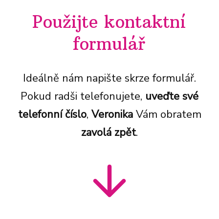
Použijte kontaktní
formulář
Ideálně nám napište skrze formulář.
Pokud radši telefonujete,
uveďte své
telefonní číslo
,
Veronika
Vám obratem
zavolá zpět
.