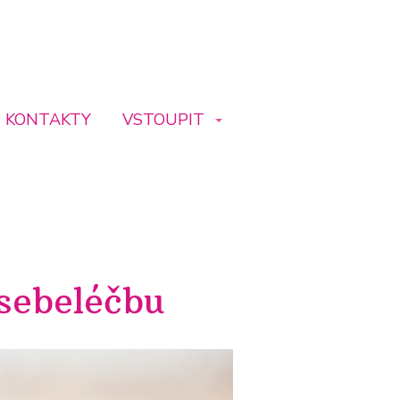
KONTAKTY
VSTOUPIT
 sebeléčbu