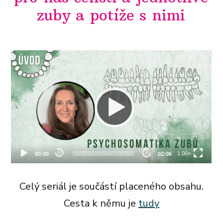
zuby a potíže s nimi
Celý seriál je součástí placeného obsahu.
Cesta k němu je
tudy