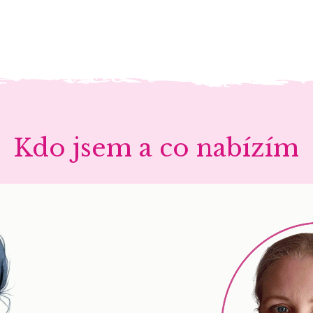
Kdo jsem a co nabízím