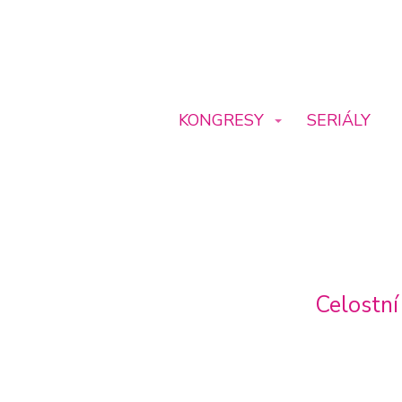
KONGRESY
SERIÁLY
Celostní