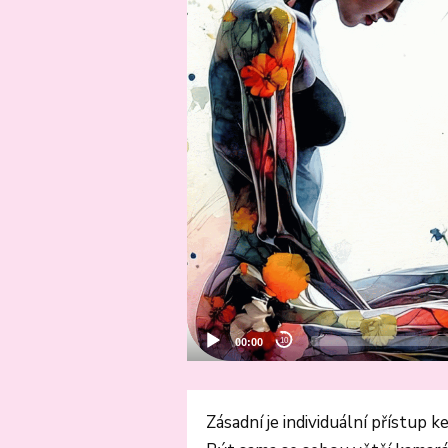
Zásadní je individuální přístup 