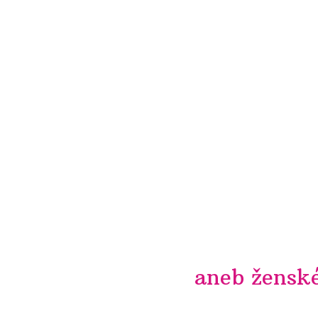
aneb ženské