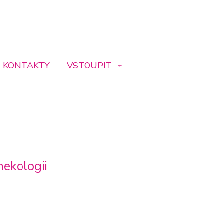
KONTAKTY
VSTOUPIT
nekologii