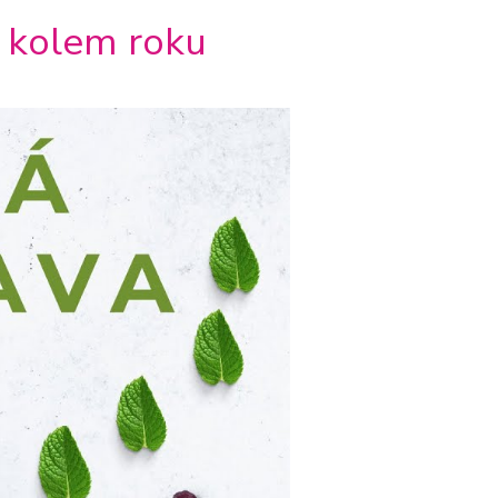
s kolem roku