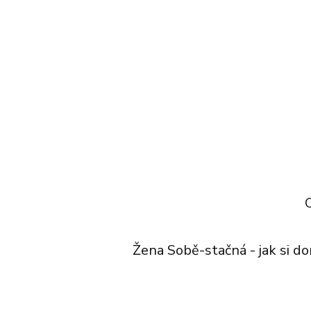
Žena Sobě-stačná - jak si do