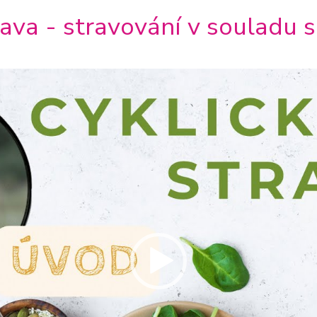
rava - stravování v souladu 