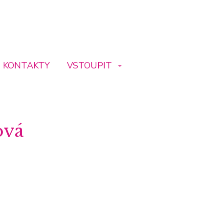
KONTAKTY
VSTOUPIT
ová