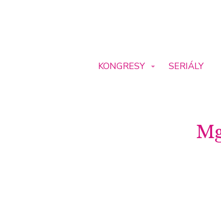
KONGRESY
SERIÁLY
Mg