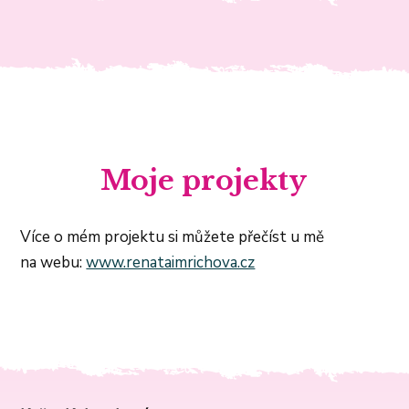
Moje projekty
Více o mém projektu si můžete přečíst u mě
na webu:
www.renataimrichova.cz