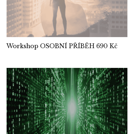
Workshop OSOBNÍ PŘÍBĚH 690 Kč