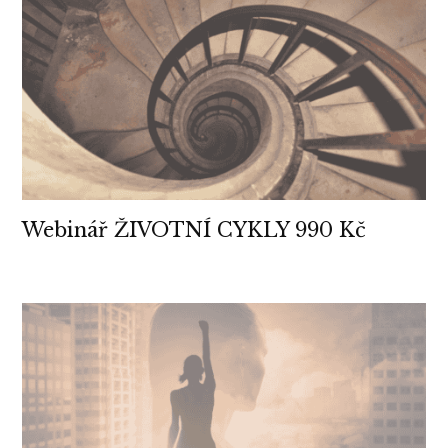
Webinář ŽIVOTNÍ CYKLY 990 Kč