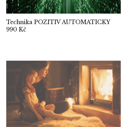
Technika POZITIV AUTOMATICKY
990 Kč