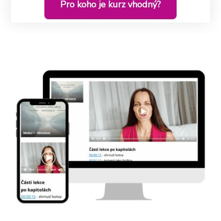
Pro koho je kurz vhodný?