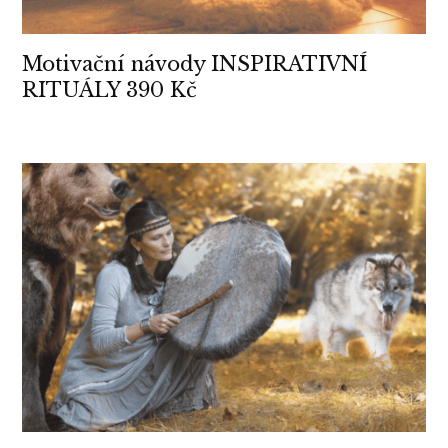
Motivační návody INSPIRATIVNÍ
RITUÁLY 390 Kč