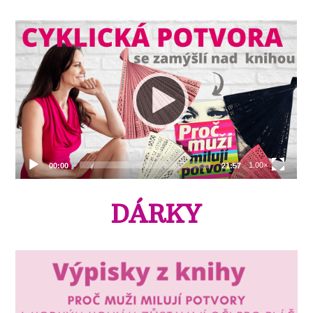
DÁRKY