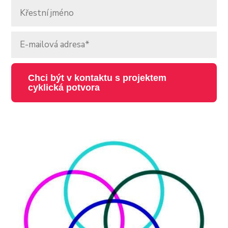
Chci být v kontaktu s projektem
cyklická potvora